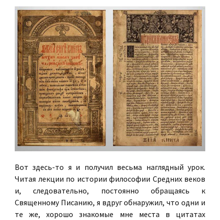
Вот здесь-то я и получил весьма наглядный урок.
Читая лекции по истории философии Средних веков
и, следовательно, постоянно обращаясь к
Священному Писанию, я вдруг обнаружил, что одни и
те же, хорошо знакомые мне места в цитатах