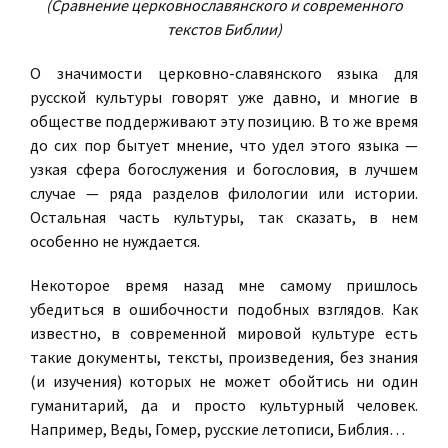
(Сравнение церковнославянского и современного
текстов Библии)
О значимости церковно-славянского языка для
русской культуры говорят уже давно, и многие в
обществе поддерживают эту позицию. В то же время
до сих пор бытует мнение, что удел этого языка —
узкая сфера богослужения и богословия, в лучшем
случае — ряда разделов филологии или истории.
Остальная часть культуры, так сказать, в нем
особенно не нуждается.
Некоторое время назад мне самому пришлось
убедиться в ошибочности подобных взглядов. Как
известно, в современной мировой культуре есть
такие документы, тексты, произведения, без знания
(и изучения) которых не может обойтись ни один
гуманитарий, да и просто культурный человек.
Например, Веды, Гомер, русские летописи, Библия…