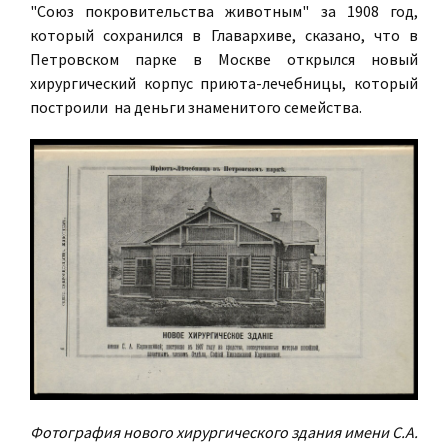
"Союз покровительства животным" за 1908 год,
который сохранился в Главархиве, сказано, что в
Петровском парке в Москве открылся новый
хирургический корпус приюта-лечебницы, который
построили на деньги знаменитого семейства.
Фотография нового хирургического здания имени С.А.