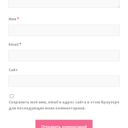
Имя
*
Email
*
Сайт
Сохранить моё имя, email и адрес сайта в этом браузере
для последующих моих комментариев.