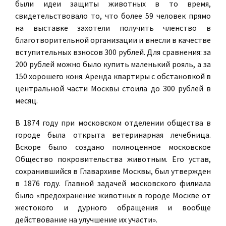
были идеи защиты животных в то время,
свидетельствовало то, что более 59 человек прямо
на выставке захотели получить членство в
благотворительной организации и внесли в качестве
вступительных взносов 300 рублей. Для сравнения: за
200 рублей можно было купить маленький рояль, а за
150 хорошего коня. Аренда квартиры с обстановкой в
центральной части Москвы стоила до 300 рублей в
месяц.
В 1874 году при московском отделении общества в
городе была открыта ветеринарная лечебница.
Вскоре было создано полноценное московское
Общество покровительства животным. Его устав,
сохранившийся в Главархиве Москвы, был утвержден
в 1876 году. Главной задачей московского филиала
было «предохранение животных в городе Москве от
жестокого и дурного обращения и вообще
действование на улучшение их участи».