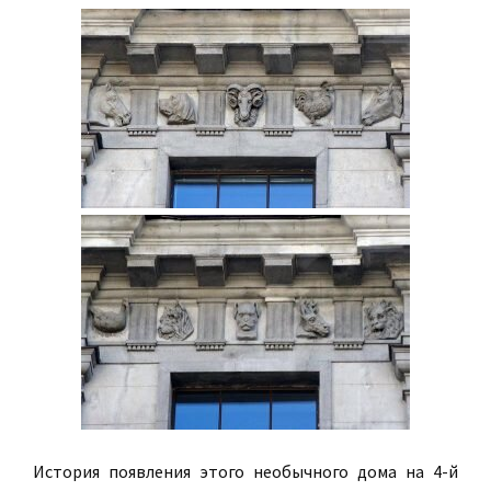
История появления этого необычного дома на 4-й