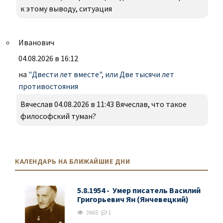
к этому выводу, ситуация
Иванович
04.08.2026 в 16:12
на
"Двести лет вместе", или Две тысячи лет
противостояния
Вячеслав 04.08.2026 в 11:43 Вячеслав, что такое
философский туман?
КАЛЕНДАРЬ НА БЛИЖАЙШИЕ ДНИ
5.8.1954 - Умер писатель Василий
Григорьевич Ян (Янчевецкий)
3665
1