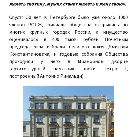
жалеть скотину, мужик станет жалеть и жену свою»
.
Спустя 50 лет в Петербурге было уже около 1000
членов РОПЖ, филиалы общества открылись во
многих крупных городах России, а имущество
оценивалось в 400 тысяч рублей. Почетным
председателем избрали великого князя Дмитрия
Константиновича, и годовые собрания Общества
проходили у него в Мраморном дворце
(архитектурный памятник эпохи Петра I,
построенный Антонио Ринальди).