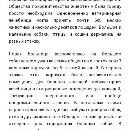
Общества покровительства животным была городу
просто необходима. Одновременно ветеринарная
лечебница могла принять почти 500 мелких
животных и несколько десятков лошадей. Большие и
маленькие собаки, птицы и кошки держались на
разных этажах.
Новая больница располагалась на большом
собственном участке земли общества и состояла из 3
каменных корпусов по 5 этажей каждый. В первых
этажах этих корпусов были исключительно
помещения для больных лошадей: амбулаторная
лечебница и стационарные помещения для лошадей,
требующих оперативного или вообще
продолжительного лечения. В остальных этажах
первого флигеля находилась амбулатории для собак,
птиц и других животных. Обширные помещения были
отведены для содержания больных собак. В