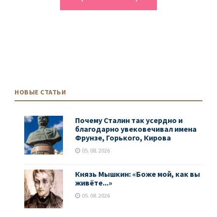
НОВЫЕ СТАТЬИ
Почему Сталин так усердно и
благодарно увековечивал имена
Фрунзе, Горького, Кирова
05. 08. 2026
Князь Мышкин: «Боже мой, как вы
живёте...»
05. 08. 2026