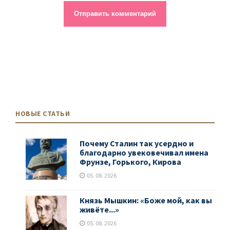
НОВЫЕ СТАТЬИ
Почему Сталин так усердно и
благодарно увековечивал имена
Фрунзе, Горького, Кирова
05. 08. 2026
Князь Мышкин: «Боже мой, как вы
живёте...»
05. 08. 2026