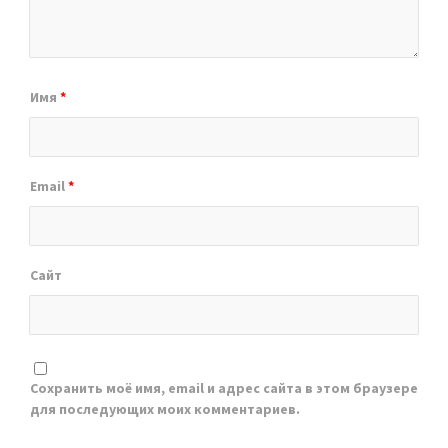
Имя
*
Email
*
Сайт
Сохранить моё имя, email и адрес сайта в этом браузере
для последующих моих комментариев.