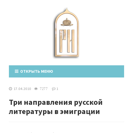
ОТКРЫТЬ МЕНЮ
17.04.2010
1
7277
Три направления русской
литературы в эмиграции