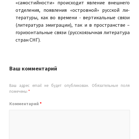
«самостийности» происходит явление внешнего
отделения, появления «островной» русской ли-
тературы, как во времени - вертикальные связи
(литература эмиграции), так и в пространстве –
горизонтальные связи (русскоязычная литература
стран СНГ).
Ваш комментарий
Ваш адрес email не будет опубликован.
Обязательные поля
помечены
*
Комментарий
*