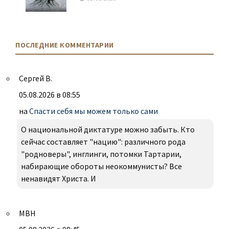
ПОСЛЕДНИЕ КОММЕНТАРИИ
Сергей В.
05.08.2026 в 08:55
на
Спасти себя мы можем только сами
О национальной диктатуре можно забыть. Кто
сейчас составляет "нацию": различного рода
"родноверы", инглинги, потомки Тартарии,
набирающие обороты неокоммунисты? Все
ненавидят Христа. И
МВН