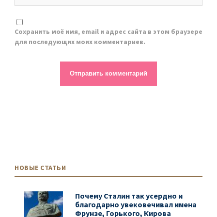
Сохранить моё имя, email и адрес сайта в этом браузере
для последующих моих комментариев.
НОВЫЕ СТАТЬИ
Почему Сталин так усердно и
благодарно увековечивал имена
Фрунзе, Горького, Кирова