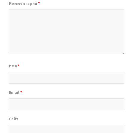
Комментарий
*
Имя
*
Email
*
Сайт