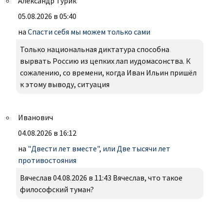
Александр Турик
05.08.2026 в 05:40
на
Спасти себя мы можем только сами
Только национальная диктатура способна
вырвать Россию из цепких лап иудомасонства. К
сожалению, со времени, когда Иван Ильин пришёл
к этому выводу, ситуация
Иванович
04.08.2026 в 16:12
на
"Двести лет вместе", или Две тысячи лет
противостояния
Вячеслав 04.08.2026 в 11:43 Вячеслав, что такое
философский туман?