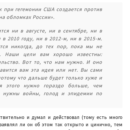
 при гегемонии США создается против
 на обломках России».
тся ни в августе, ни в сентябре, ни в
 в 2010 году, ни в 2012-м, ни в 2015-м.
тся никогда, до тех пор, пока мы не
й. Наши цели вам хорошо известны:
льство. Вот то, что нам нужно. И оно
авится вам эта идея или нет. Вы сами
потому что дальше будет только хуже и
я этого нужно гораздо больше, чем
, нужны войны, голод и эпидемии по
твительно и думал и действовал (тому есть много
заявлял ли он об этом так открыто и цинично, тем