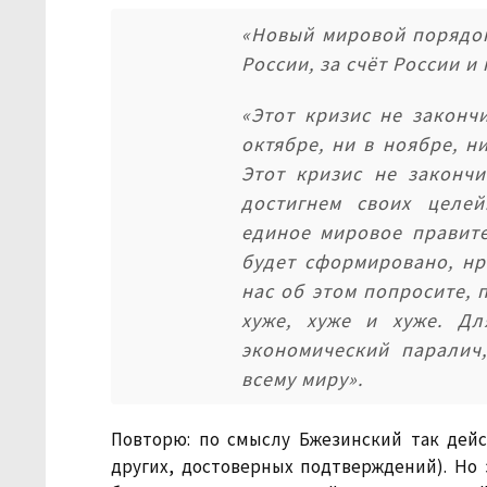
«Новый мировой порядок
России, за счёт России и
«Этот кризис не закончи
октябре, ни в ноябре, ни
Этот кризис не закончи
достигнем своих целе
единое мировое правите
будет сформировано, нр
нас об этом попросите, 
хуже, хуже и хуже. Дл
экономический паралич
всему миру».
Повторю: по смыслу Бжезинский так дейс
других, достоверных подтверждений). Но 