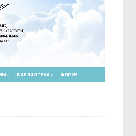
МЫ
БИБЛИОТЕКА
ФОРУМ