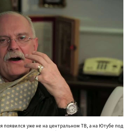
ая появился уже не на центральном ТВ, а на Ютубе под