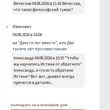
Вячеслав 04.08.2026 в 11:43 Вячеслав,
что такое философский туман?
Иванович
04.08.2026 в 16:06
на
"Двести лет вместе", или Две
тысячи лет противостояния
Александр 04.08.2026 в 10:35 "Чтобы
мы научались Истине от обратного".
Александр, а что есть обратное
Истине? Вот-вот, дьявол всегда
прячется в деталях...
КАЛЕНДАРЬ НА БЛИЖАЙШИЕ ДНИ