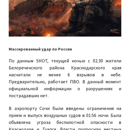
Массированный удар по России
По данным SHOT, текущей ночью с 02.30 жители
Белореченского района Краснодарского края
насчитали не менее 6 взрывов в небе.
Предварительно, работает ПВО. В данный момент
официальной информации о разрушениях и
пострадавших нет.
В аэропорту Сочи были введены ограничения на
прием и выпуск воздушных судов в 01:56 ночи. Была
объявлена угроза беспилотной опасности в
Краснодаре и Туапсе. Власти попросили местных