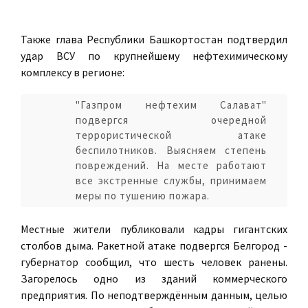
Также глава Республики Башкортостан подтвердил
удар ВСУ по крупнейшему нефтехимическому
комплексу в регионе:
"Газпром нефтехим Салават"
подвергся очередной
террористической атаке
беспилотников. Выясняем степень
повреждений. На месте работают
все экстренные службы, принимаем
меры по тушению пожара.
Местные жители публиковали кадры гигантских
столбов дыма. Ракетной атаке подвергся Белгород -
губернатор сообщил, что шесть человек ранены.
Загорелось одно из зданий коммерческого
предприятия. По неподтверждённым данным, целью