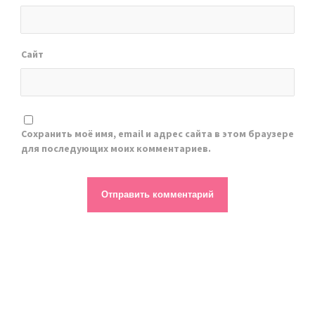
Сайт
Сохранить моё имя, email и адрес сайта в этом браузере
для последующих моих комментариев.