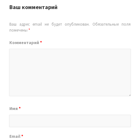
Ваш комментарий
Ваш адрес email не будет опубликован.
Обязательные поля
помечены
*
Комментарий
*
Имя
*
Email
*