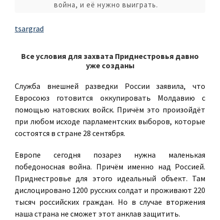
война, и её нужно выиграть.
tsargrad
Все условия для захвата Приднестровья давно
уже созданы
Служба внешней разведки России заявила, что
Евросоюз готовится оккупировать Молдавию с
помощью натовских войск. Причём это произойдёт
при любом исходе парламентских выборов, которые
состоятся в стране 28 сентября.
Европе сегодня позарез нужна маленькая
победоносная война. Причём именно над Россией.
Приднестровье для этого идеальный объект. Там
дислоцировано 1200 русских солдат и проживают 220
тысяч российских граждан. Но в случае вторжения
наша страна не сможет этот анклав защитить.