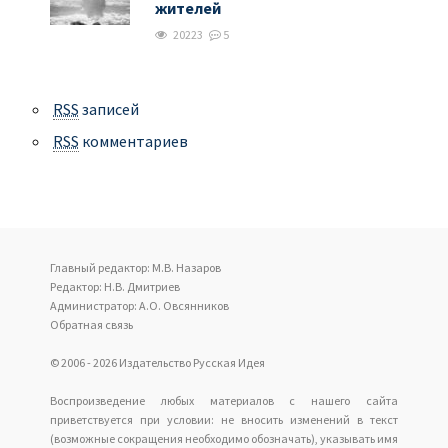
жителей
20223
5
RSS
записей
RSS
комментариев
Главный редактор: М.В. Назаров
Редактор: Н.В. Дмитриев
Администратор: А.О. Овсянников
Обратная связь
© 2006 - 2026 Издательство Русская Идея
Воспроизведение любых материалов с нашего сайта
приветствуется при условии: не вносить изменений в текст
(возможные сокращения необходимо обозначать), указывать имя