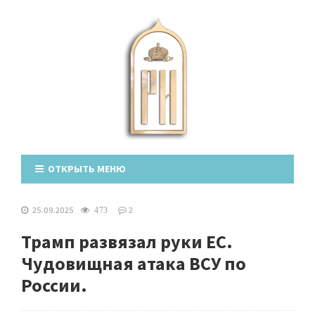
ОТКРЫТЬ МЕНЮ
25.09.2025
2
473
Трамп развязал руки ЕС.
Чудовищная атака ВСУ по
России.