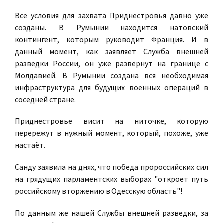
Все условия для захвата Приднестровья давно уже
созданы. В Румынии находится натовский
контингент, которым руководит Франция. И в
данный момент, как заявляет Служба внешней
разведки России, он уже развёрнут на границе с
Молдавией. В Румынии создана вся необходимая
инфраструктура для будущих военных операций в
соседней стране.
Приднестровье висит на ниточке, которую
перережут в нужный момент, который, похоже, уже
настаёт.
Санду заявила на днях, что победа пророссийских сил
на грядущих парламентских выборах "откроет путь
российскому вторжению в Одесскую область"!
По данным же нашей Службы внешней разведки, за