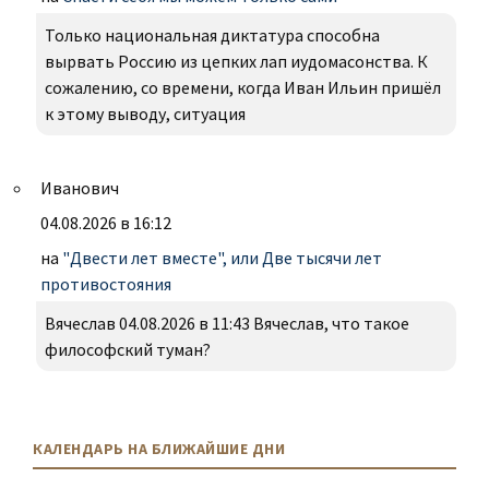
Только национальная диктатура способна
вырвать Россию из цепких лап иудомасонства. К
сожалению, со времени, когда Иван Ильин пришёл
к этому выводу, ситуация
Иванович
04.08.2026 в 16:12
на
"Двести лет вместе", или Две тысячи лет
противостояния
Вячеслав 04.08.2026 в 11:43 Вячеслав, что такое
философский туман?
КАЛЕНДАРЬ НА БЛИЖАЙШИЕ ДНИ