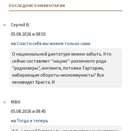
ПОСЛЕДНИЕ КОММЕНТАРИИ
Сергей В.
05.08.2026 в 08:55
на
Спасти себя мы можем только сами
О национальной диктатуре можно забыть. Кто
сейчас составляет "нацию": различного рода
"родноверы", инглинги, потомки Тартарии,
набирающие обороты неокоммунисты? Все
ненавидят Христа. И
МВН
05.08.2026 в 08:45
на
Тогда и теперь