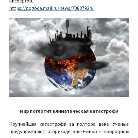
айсбергов.
https://pogoda.mail.ru/news/70837924/
Мир поглотит климатическая катастрофа
Крупнейшая катастрофа за полтора века. Ученые
предупреждают о приходе Эль-Ниньо – природном