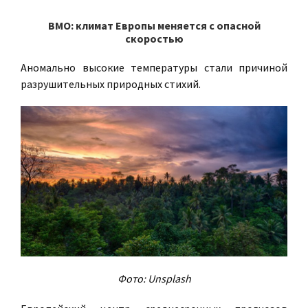
ВМО: климат Европы меняется с опасной
скоростью
Аномально высокие температуры стали причиной
разрушительных природных стихий.
Фото: Unsplash