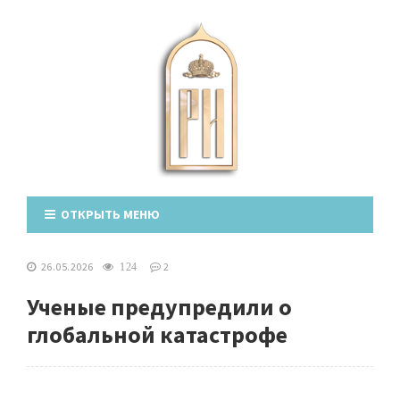
ОТКРЫТЬ МЕНЮ
26.05.2026
2
124
Ученые предупредили о
глобальной катастрофе