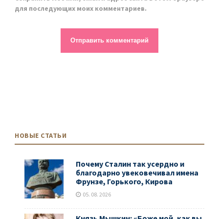
для последующих моих комментариев.
НОВЫЕ СТАТЬИ
Почему Сталин так усердно и
благодарно увековечивал имена
Фрунзе, Горького, Кирова
05. 08. 2026
Князь Мышкин: «Боже мой, как вы