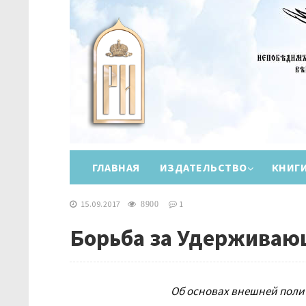
ГЛАВНАЯ
ИЗДАТЕЛЬСТВО
КНИГ
15.09.2017
1
8900
Борьба за Удерживаю
Об основах внешней поли