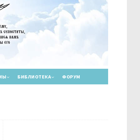
МЫ
БИБЛИОТЕКА
ФОРУМ