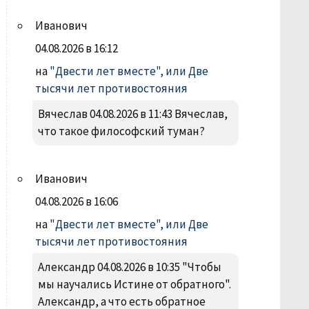
Иванович
04.08.2026 в 16:12
на
"Двести лет вместе", или Две
тысячи лет противостояния
Вячеслав 04.08.2026 в 11:43 Вячеслав,
что такое философский туман?
Иванович
04.08.2026 в 16:06
на
"Двести лет вместе", или Две
тысячи лет противостояния
Александр 04.08.2026 в 10:35 "Чтобы
мы научались Истине от обратного".
Александр, а что есть обратное