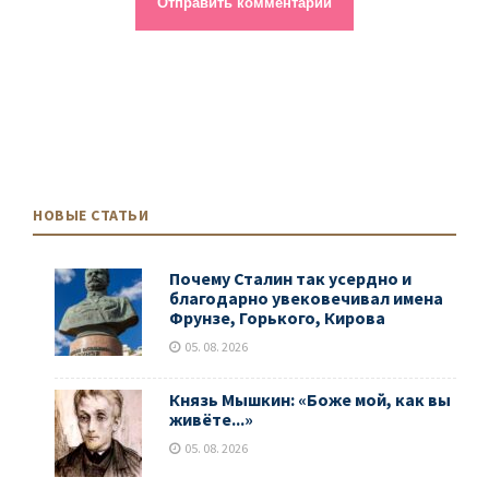
НОВЫЕ СТАТЬИ
Почему Сталин так усердно и
благодарно увековечивал имена
Фрунзе, Горького, Кирова
05. 08. 2026
Князь Мышкин: «Боже мой, как вы
живёте...»
05. 08. 2026