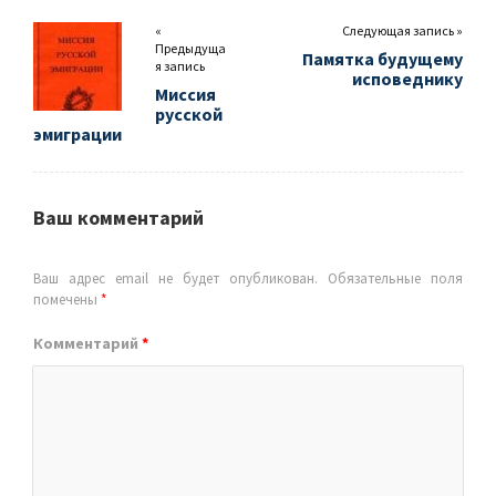
«
Следующая запись »
Предыдуща
Памятка будущему
я запись
исповеднику
Миссия
русской
эмиграции
Ваш комментарий
Ваш адрес email не будет опубликован.
Обязательные поля
помечены
*
Комментарий
*