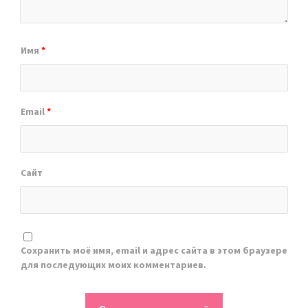
Имя
*
Email
*
Сайт
Сохранить моё имя, email и адрес сайта в этом браузере
для последующих моих комментариев.