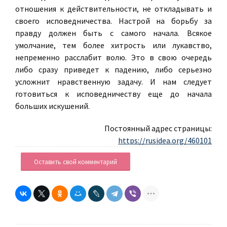
отношения к действительности, не откладывать и
своего исповедничества. Настрой на борьбу за
правду должен быть с самого начала. Всякое
умолчание, тем более хитрость или лукавство,
непременно расслабит волю. Это в свою очередь
либо сразу приведет к падению, либо серьезно
усложнит нравственную задачу. И нам следует
готовиться к исповедничеству еще до начала
больших искушений.
Постоянный адрес страницы:
https://rusidea.org/460101
Оставить свой комментарий