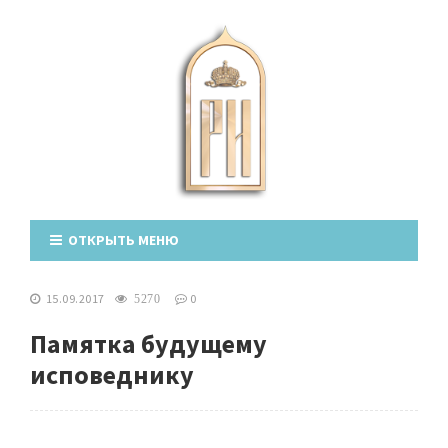
ОТКРЫТЬ МЕНЮ
15.09.2017
0
5270
Памятка будущему
исповеднику