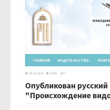
ГЛАВНАЯ
ИЗДАТЕЛЬСТВО
КНИГ
30.01.2014
7
8505
Опубликован русский 
"Происхождение видов