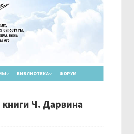
МЫ
БИБЛИОТЕКА
ФОРУМ
 книги Ч. Дарвина