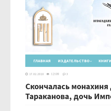
ГЛАВНАЯ
ИЗДАТЕЛЬСТВО
КНИГ
17.02.2010
3
12109
Скончалась монахиня 
Тараканова, дочь Им