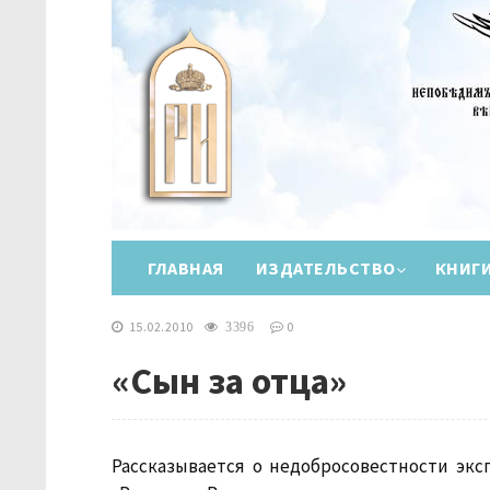
ГЛАВНАЯ
ИЗДАТЕЛЬСТВО
КНИГ
15.02.2010
0
3396
«Сын за отца»
Рассказывается о недобросовестности экс