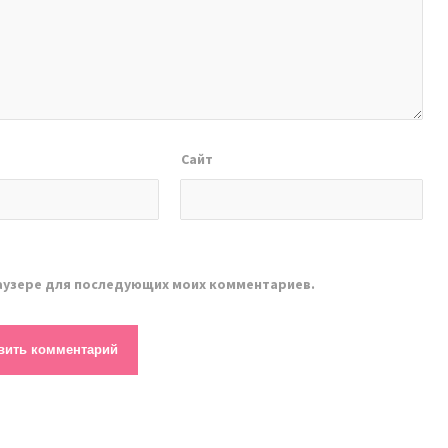
Сайт
браузере для последующих моих комментариев.