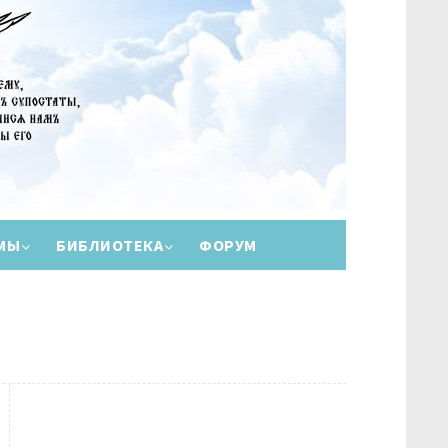
МЫ
БИБЛИОТЕКА
ФОРУМ