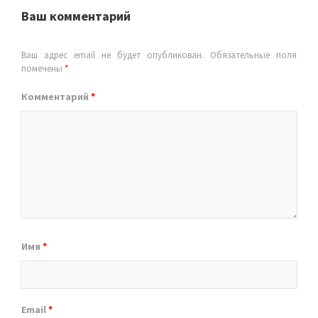
Ваш комментарий
Ваш адрес email не будет опубликован.
Обязательные поля
помечены
*
Комментарий
*
Имя
*
Email
*