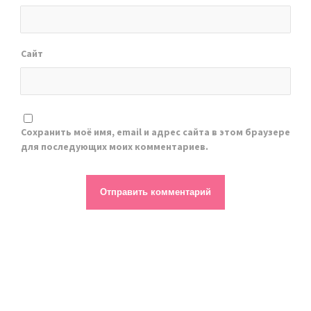
Сайт
Сохранить моё имя, email и адрес сайта в этом браузере
для последующих моих комментариев.