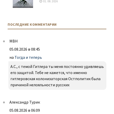
01. 08. 2026
ПОСЛЕДНИЕ КОММЕНТАРИИ
МВН
05.08.2026 в 08:45
на
Тогда и теперь
А.С., с темой Гитлера ты меня постоянно удивляешь
его защитой. Тебе не кажется, что именно
гитлеровская колонизаторская Остполитик была
причиной нелояльности русских
Александр Турик
05.08.2026 в 06:09