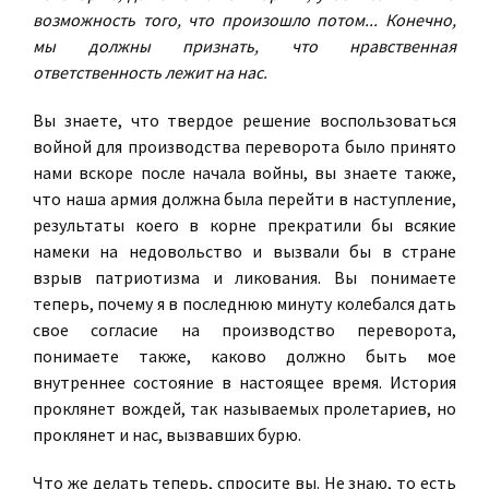
возможность того, что произошло потом... Конечно,
мы должны признать, что нравственная
ответственность лежит на нас.
Вы знаете, что твердое решение воспользоваться
войной для производства переворота было принято
нами вскоре после начала войны, вы знаете также,
что наша армия должна была перейти в наступление,
результаты коего в корне прекратили бы всякие
намеки на недовольство и вызвали бы в стране
взрыв патриотизма и ликования. Вы понимаете
теперь, почему я в последнюю минуту колебался дать
свое согласие на производство переворота,
понимаете также, каково должно быть мое
внутреннее состояние в настоящее время. История
проклянет вождей, так называемых пролетариев, но
проклянет и нас, вызвавших бурю.
Что же делать теперь, спросите вы. Не знаю, то есть