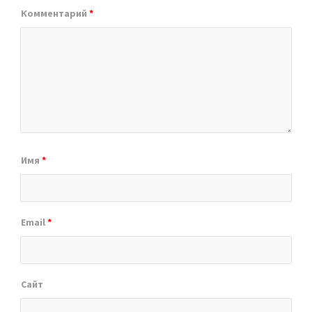
Комментарий
*
Имя
*
Email
*
Сайт