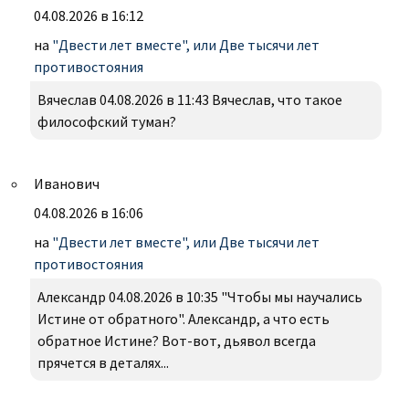
04.08.2026 в 16:12
на
"Двести лет вместе", или Две тысячи лет
противостояния
Вячеслав 04.08.2026 в 11:43 Вячеслав, что такое
философский туман?
Иванович
04.08.2026 в 16:06
на
"Двести лет вместе", или Две тысячи лет
противостояния
Александр 04.08.2026 в 10:35 "Чтобы мы научались
Истине от обратного". Александр, а что есть
обратное Истине? Вот-вот, дьявол всегда
прячется в деталях...