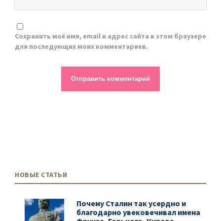
Сохранить моё имя, email и адрес сайта в этом браузере
для последующих моих комментариев.
НОВЫЕ СТАТЬИ
Почему Сталин так усердно и
благодарно увековечивал имена