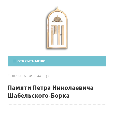
ОТКРЫТЬ МЕНЮ
18.08.2007
3
13448
Памяти Петра Николаевича
Шабельского-Борка