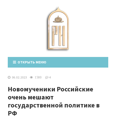
ОТКРЫТЬ МЕНЮ
06.02.2023
4
1580
Новомученики Российские
очень мешают
государственной политике в
РФ