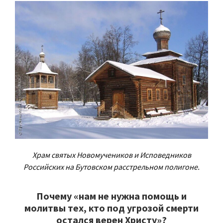
Храм святых Новомучеников и Исповедников
Российских на Бутовском расстрельном полигоне.
Почему «нам не нужна помощь и
молитвы тех, кто под угрозой смерти
остался верен Христу»?