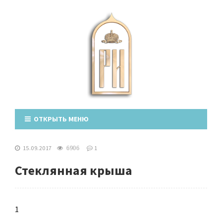
ОТКРЫТЬ МЕНЮ
15.09.2017
1
6906
Стеклянная крыша
1