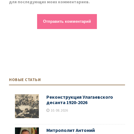
для последующих моих комментариев.
НОВЫЕ СТАТЬИ
Реконструкция Улагаевского
десанта 1920-2026
10. 08. 2026
Митрополит Антоний