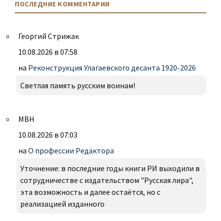
ПОСЛЕДНИЕ КОММЕНТАРИИ
Георгий Стрижак
10.08.2026 в 07:58
на
Реконструкция Улагаевского десанта 1920-2026
Светлая память русским воинам!
МВН
10.08.2026 в 07:03
на
О профессии Редактора
Уточнение: в последние годы книги РИ выходили в
сотрудничестве с издательством "Русская лира",
эта возможность и далее остаётся, но с
реализацией изданного