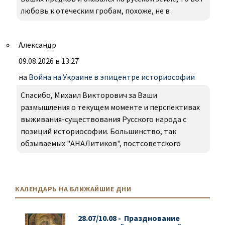
любовь к отеческим гробам, похоже, не в
Александр
09.08.2026 в 13:27
на
Война на Украине в эпицентре историософии
Спасибо, Михаил Викторович за Ваши
размышления о текущем моменте и перспективах
выживания-существования Русского народа с
позиций историософии. Большинство, так
обзываемых "АНАЛитиков", постсоветского
КАЛЕНДАРЬ НА БЛИЖАЙШИЕ ДНИ
28.07/10.08 - Празднование