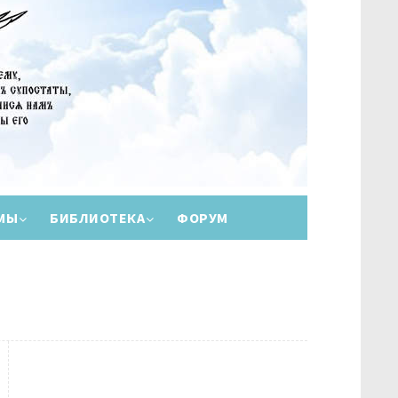
МЫ
БИБЛИОТЕКА
ФОРУМ