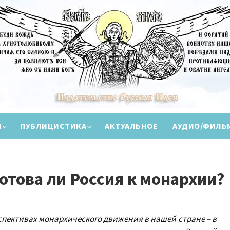
И
ПУБЛИЦИСТИКА
АКТУАЛЬНОЕ
АУДИО/ФИЛЬ
отова ли Россия к монархии?
спективах монархического движения в нашей стране – в