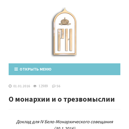
ОТКРЫТЬ МЕНЮ
01.01.2016
56
12989
О монархии и о трезвомыслии
Доклад для IV Бело-Монархического совещания
(30.1.2016)