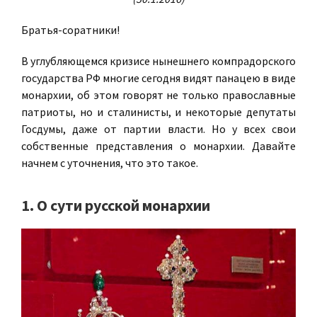
Братья-соратники!
В углубляющемся кризисе нынешнего компрадорского
государства РФ многие сегодня видят панацею в виде
монархии, об этом говорят не только православные
патриоты, но и сталинисты, и некоторые депутаты
Госдумы, даже от партии власти. Но у всех свои
собственные представления о монархии. Давайте
начнем с уточнения, что это такое.
1. О сути русской монархии