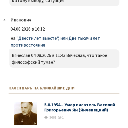
к этому выводу, ситуация
Иванович
04.08.2026 в 16:12
на
"Двести лет вместе", или Две тысячи лет
противостояния
Вячеслав 04.08.2026 в 11:43 Вячеслав, что такое
философский туман?
КАЛЕНДАРЬ НА БЛИЖАЙШИЕ ДНИ
5.8.1954 - Умер писатель Василий
Григорьевич Ян (Янчевецкий)
3662
1