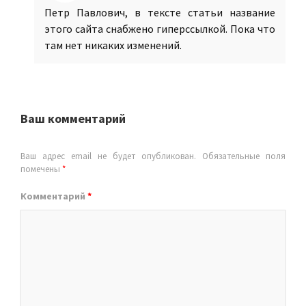
Петр Павлович, в тексте статьи название
этого сайта снабжено гиперссылкой. Пока что
там нет никаких изменений.
Ваш комментарий
Ваш адрес email не будет опубликован.
Обязательные поля
помечены
*
Комментарий
*