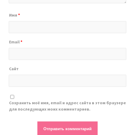
Имя
*
Email
*
Сайт
Сохранить моё имя, email и адрес сайта в этом браузере
для последующих моих комментариев.