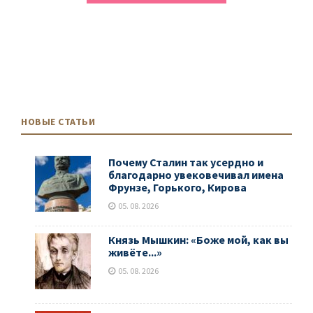
НОВЫЕ СТАТЬИ
Почему Сталин так усердно и
благодарно увековечивал имена
Фрунзе, Горького, Кирова
05. 08. 2026
Князь Мышкин: «Боже мой, как вы
живёте...»
05. 08. 2026