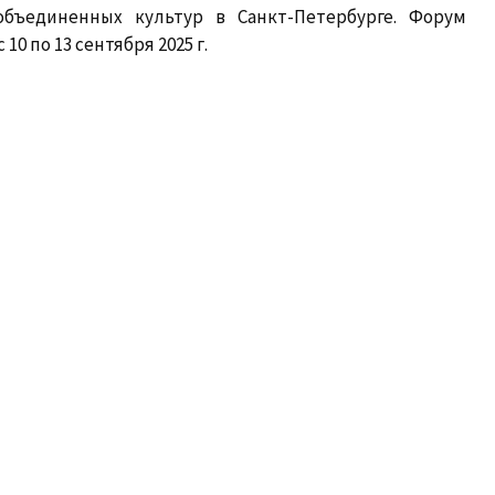
бъединенных культур в Санкт-Петербурге. Форум
0 по 13 сентября 2025 г.