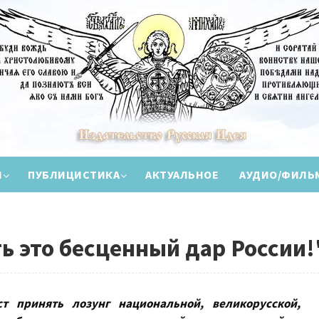
И
ПУБЛИЦИСТИКА
АКТУАЛЬНОЕ
АУДИО/ФИЛЬ
 это бесценный дар России!
т принять лозунг национальной, великорусской,