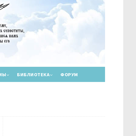
МЫ
БИБЛИОТЕКА
ФОРУМ