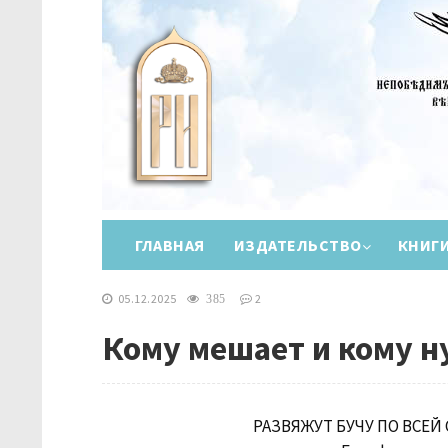
ГЛАВНАЯ
ИЗДАТЕЛЬСТВО
КНИГ
05.12.2025
2
385
Кому мешает и кому н
РАЗВЯЖУТ БУЧУ ПО ВСЕЙ 