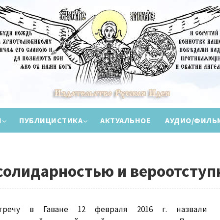
И
ПУБЛИЦИСТИКА
АКТУАЛЬНОЕ
АУДИО/ФИЛЬ
солидарностью и вероотступ
тречу в Гаване 12 февраля 2016 г. назвали