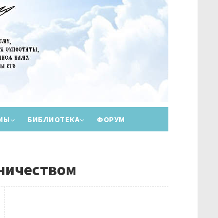
МЫ
БИБЛИОТЕКА
ФОРУМ
ничеством