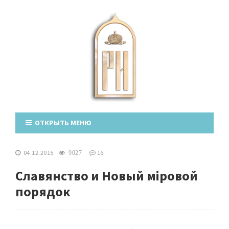
ОТКРЫТЬ МЕНЮ
04.12.2015
16
9027
Славянство и Новый мiровой
порядок