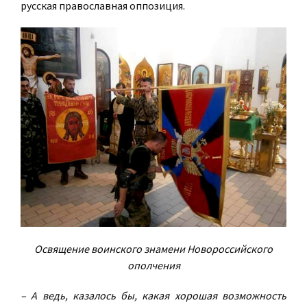
русская православная оппозиция.
Освящение воинского знамени Новороссийского
ополчения
– А ведь, казалось бы, какая хорошая возможность