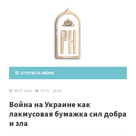
ОТКРЫТЬ МЕНЮ
09.07.2010
24
6179
Война на Украине как
лакмусовая бумажка сил добра
и зла