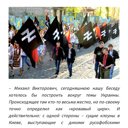
– Михаил Викторович, сегодняшнюю нашу беседу
хотелось бы построить вокруг темы Украины.
Происходящее там кто-то весьма жестко, но по-своему
точно определил как «кровавый цирк». И
действительно: с одной стороны – сущие клоуны в
Киеве, выступающие с дикими русофобскими