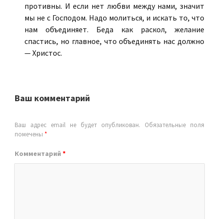
противны. И если нет любви между нами, значит
мы не с Господом. Надо молиться, и искать то, что
нам объединяет. Беда как раскол, желание
спастись, но главное, что объединять нас должно
— Христос.
Ваш комментарий
Ваш адрес email не будет опубликован.
Обязательные поля
помечены
*
Комментарий
*