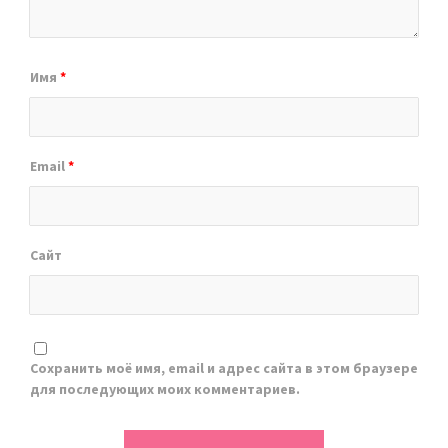
Имя
*
Email
*
Сайт
Сохранить моё имя, email и адрес сайта в этом браузере
для последующих моих комментариев.