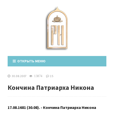
ОТКРЫТЬ МЕНЮ
30.08.2007
15
13874
Кончина Патриарха Никона
17.08.1681 (30.08). - Кончина Патриарха Никона