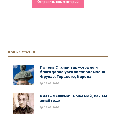
НОВЫЕ СТАТЬИ
Почему Сталин так усердно и
благодарно увековечивал имена
Фрунзе, Горького, Кирова
05. 08. 2026
Князь Мышкин: «Боже мой, как вы
живёте...»
05. 08. 2026