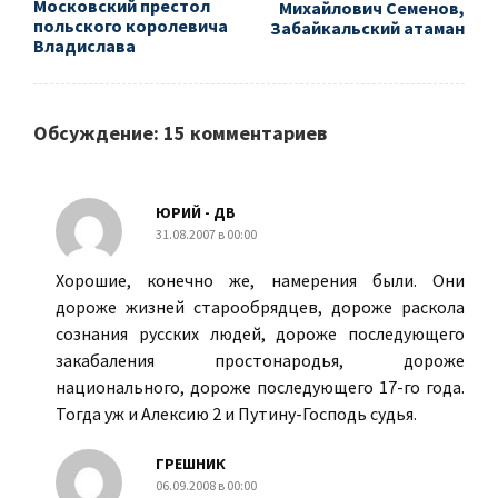
Московский престол
Михайлович Семенов,
польского королевича
Забайкальский атаман
Владислава
Обсуждение: 15 комментариев
ЮРИЙ - ДВ
31.08.2007 в 00:00
Хорошие, конечно же, намерения были. Они
дороже жизней старообрядцев, дороже раскола
сознания русских людей, дороже последующего
закабаления простонародья, дороже
национального, дороже последующего 17-го года.
Тогда уж и Алексию 2 и Путину-Господь судья.
ГРЕШНИК
06.09.2008 в 00:00