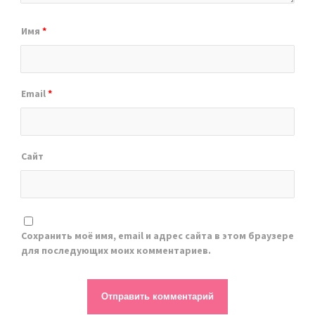
Имя
*
Email
*
Сайт
Сохранить моё имя, email и адрес сайта в этом браузере
для последующих моих комментариев.