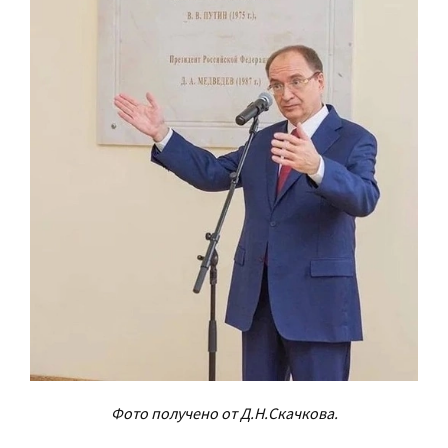
Фото получено от Д.Н.Скачкова.