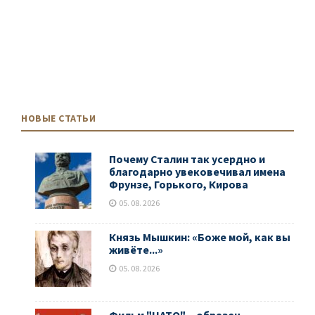
НОВЫЕ СТАТЬИ
Почему Сталин так усердно и
благодарно увековечивал имена
Фрунзе, Горького, Кирова
05. 08. 2026
Князь Мышкин: «Боже мой, как вы
живёте...»
05. 08. 2026
Фильм "НАТО" ‒ образец