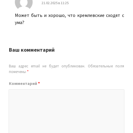
21.02.2025 в 11:25
Может быть и хорошо, что кремлевские сходят с
ума?
Ваш комментарий
Ваш адрес email не будет опубликован.
Обязательные поля
помечены
*
Комментарий
*