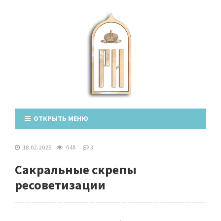
ОТКРЫТЬ МЕНЮ
18.02.2025
3
648
Сакральные скрепы
ресоветизации