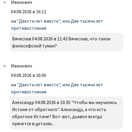
Иванович
04.08.2026 в 16:12
на
"Двести лет вместе", или Две тысячи лет
противостояния
Вячеслав 04.08.2026 в 11:43 Вячеслав, что такое
философский туман?
Иванович
04.08.2026 в 16:06
на
"Двести лет вместе", или Две тысячи лет
противостояния
Александр 04.08.2026 в 10:35 "Чтобы мы научались
Истине от обратного". Александр, а что есть
обратное Истине? Вот-вот, дьявол всегда
прячется в деталях...