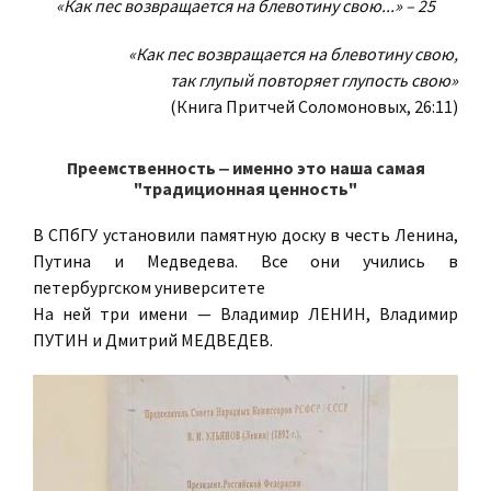
«Как пес возвращается на блевотину свою...» – 25
«Как пес возвращается на блевотину свою,
так глупый повторяет глупость свою»
(Книга Притчей Соломоновых, 26:11)
Преемственность ‒ именно это наша самая
"традиционная ценность"
В СПбГУ установили памятную доску в честь Ленина,
Путина и Медведева. Все они учились в
петербургском университете
На ней три имени — Владимир ЛЕНИН, Владимир
ПУТИН и Дмитрий МЕДВЕДЕВ.