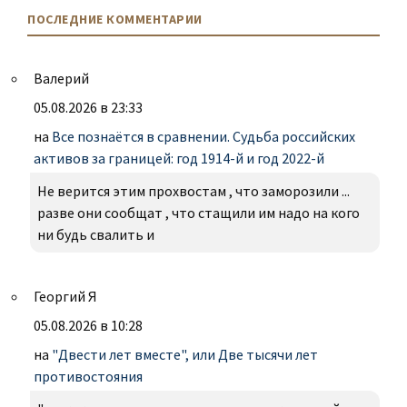
ПОСЛЕДНИЕ КОММЕНТАРИИ
Валерий
05.08.2026 в 23:33
на
Все познаётся в сравнении. Судьба российских
активов за границей: год 1914-й и год 2022-й
Не верится этим прохвостам , что заморозили ...
разве они сообщат , что стащили им надо на кого
ни будь свалить и
Георгий Я
05.08.2026 в 10:28
на
"Двести лет вместе", или Две тысячи лет
противостояния