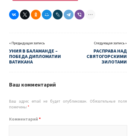
« Предыдущая запись
Следующая запись »
УНИЯ В БАЛАМАНДЕ –
РАСПРАВА НАД
ПОБЕДА ДИПЛОМАТИИ
СВЯТОГОРСКИМИ
ВАТИКАНА
ЗИЛОТАМИ
Ваш комментарий
Ваш адрес email не будет опубликован.
Обязательные поля
помечены
*
Комментарий
*