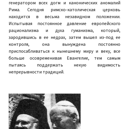
генератором всех догм и канонических аномалий
Рима. Сегодня римско-католическая церковь
находится в весьма незавидном положении.
Испытывая постоянное давление европейского
рационализма и духа гуманизма, который,
зародившись в ее недрах, затем вышел из-под ее
контроля, она вынуждена постоянно
приспосабливаться к нынешнему миру и веку, все
больше осовременивая Евангелие, тем самым
пытаясь поддержать некую видимость
непрерывности традиций.