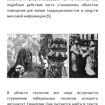
подобные действия часто становились объектом
освещения для лагеря традиционалистов и средств
массовой информации [5].
В области теологии все чаще встречается
стремление либеральных теологов оспорить
авторитет Евангелия. Они пытаются найти в тексте