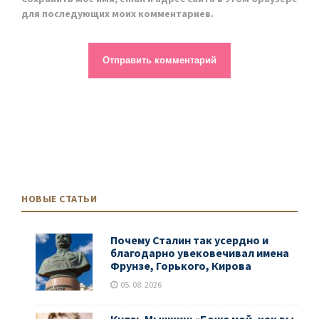
для последующих моих комментариев.
НОВЫЕ СТАТЬИ
Почему Сталин так усердно и
благодарно увековечивал имена
Фрунзе, Горького, Кирова
05. 08. 2026
Князь Мышкин: «Боже мой, как вы