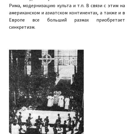
Рима, модернизацию культа и т.п. В связи с этим на
американском и азиатском континентах, а также и в
Европе все больший размах приобретает
синкретизм.