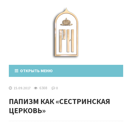
ОТКРЫТЬ МЕНЮ
15.09.2017
0
6308
ПАПИЗМ КАК «СЕСТРИНСКАЯ
ЦЕРКОВЬ»