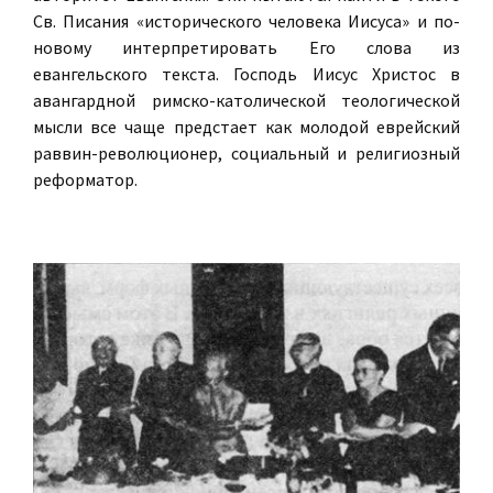
Св. Писания «исторического человека Иисуса» и по-
новому интерпретировать Его слова из
евангельского текста. Господь Иисус Христос в
авангардной римско-католической теологической
мысли все чаще предстает как молодой еврейский
раввин-революционер, социальный и религиозный
реформатор.