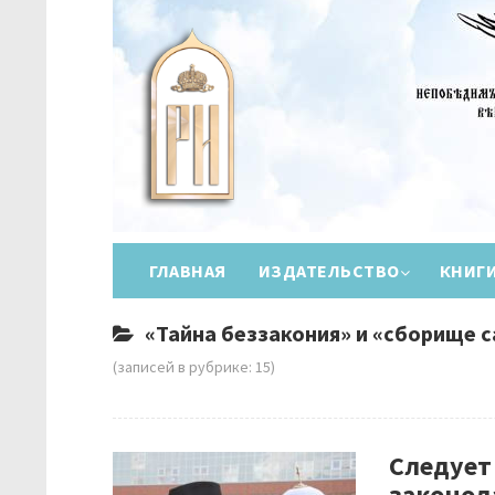
ГЛАВНАЯ
ИЗДАТЕЛЬСТВО
КНИГ
«Тайна беззакония» и «сборище с
(записей в рубрике: 15)
Следует 
законод