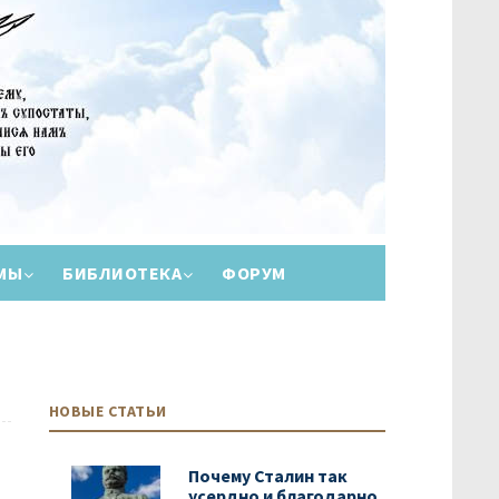
МЫ
БИБЛИОТЕКА
ФОРУМ
НОВЫЕ СТАТЬИ
Почему Сталин так
усердно и благодарно