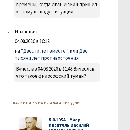
времени, когда Иван Ильин пришёл
к этому выводу, ситуация
Иванович
04.08.2026 в 16:12
на
"Двести лет вместе", или Две
тысячи лет противостояния
Вячеслав 04.08.2026 в 11:43 Вячеслав,
что такое философский туман?
КАЛЕНДАРЬ НА БЛИЖАЙШИЕ ДНИ
5.8.1954 - Умер
писатель Василий