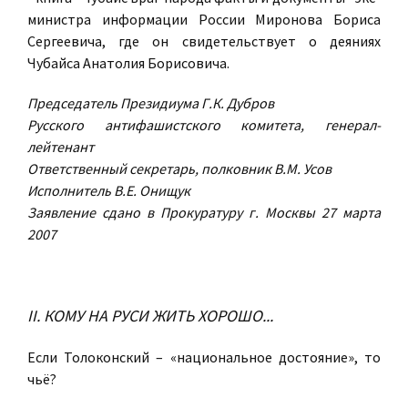
министра информации России Миронова Бориса
Сергеевича, где он свидетельствует о деяниях
Чубайса Анатолия Борисовича.
Председатель Президиума Г.К. Дубров
Русского антифашистского комитета, генерал-
лейтенант
Ответственный секретарь, полковник В.М. Усов
Исполнитель В.Е. Онищук
Заявление сдано в Прокуратуру г. Москвы 27 марта
2007
II. КОМУ НА РУСИ ЖИТЬ ХОРОШО...
Если Толоконский – «национальное достояние», то
чьё?