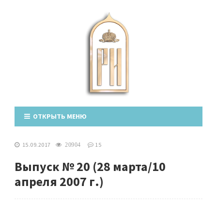
ОТКРЫТЬ МЕНЮ
15.09.2017
15
20904
Выпуск № 20 (28 марта/10
апреля 2007 г.)