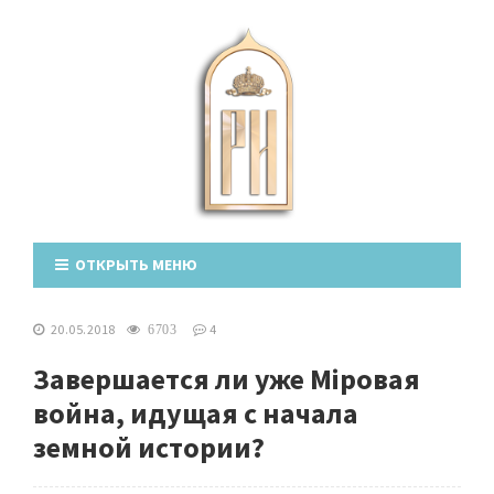
ОТКРЫТЬ МЕНЮ
20.05.2018
4
6703
Завершается ли уже Мiровая
война, идущая с начала
земной истории?