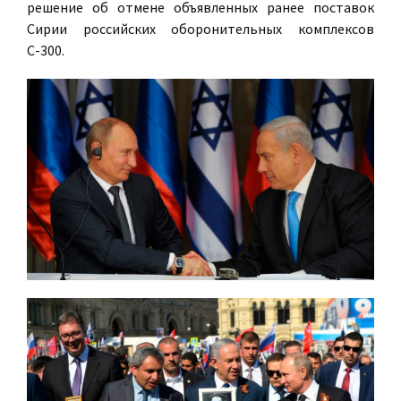
решение об отмене объявленных ранее поставок
Сирии российских оборонительных комплексов
С-300.