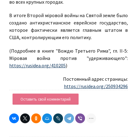
во всех крупных городах.
В итоге Второй мiровой войны на Святой земле было
создано антихристианское еврейское государство,
которое фактически является главным штатом в
США, контролирующим его политику.
(Подробнее в книге "Вождю Третьего Рима", гл. II-5:
Мiровая война против "удерживающего":
https://rusidea.org/410205
)
Постоянный адрес страницы:
https://rusidea.org/250934296
Оставить свой комментарий