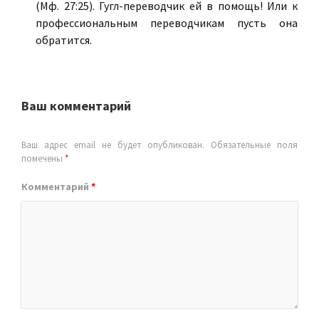
(Мф. 27:25). Гугл-переводчик ей в помощь! Или к
профессиональным переводчикам пусть она
обратится.
Ваш комментарий
Ваш адрес email не будет опубликован.
Обязательные поля
помечены
*
Комментарий
*