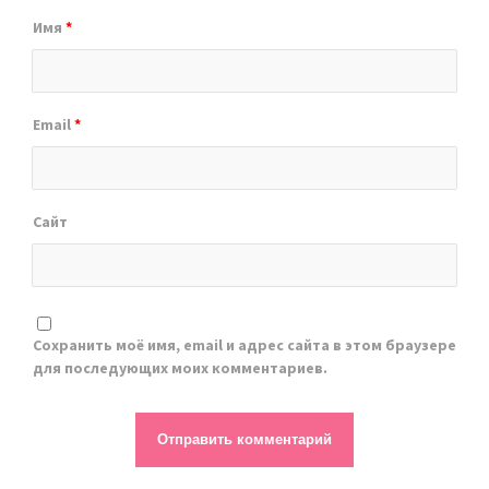
Имя
*
Email
*
Сайт
Сохранить моё имя, email и адрес сайта в этом браузере
для последующих моих комментариев.