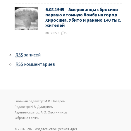
6.08.1945 - Американцы сбросили
первую атомную бомбу на город
Хиросима. Убито и ранено 140 тыс.
жителей
20223
5
RSS
записей
RSS
комментариев
Главный редактор: М.В. Назаров
Редактор: Н.В. Дмитриев
Администратор: А.О. Овсянников
Обратная связь
© 2006 - 2026 Издательство Русская Идея