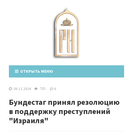
ОТКРЫТЬ МЕНЮ
09.11.2024
6
705
Бундестаг принял резолюцию
в поддержку преступлений
"Израиля"