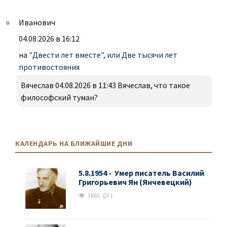
Иванович
04.08.2026 в 16:12
на
"Двести лет вместе", или Две тысячи лет
противостояния
Вячеслав 04.08.2026 в 11:43 Вячеслав, что такое
философский туман?
КАЛЕНДАРЬ НА БЛИЖАЙШИЕ ДНИ
5.8.1954 - Умер писатель Василий
Григорьевич Ян (Янчевецкий)
3665
1