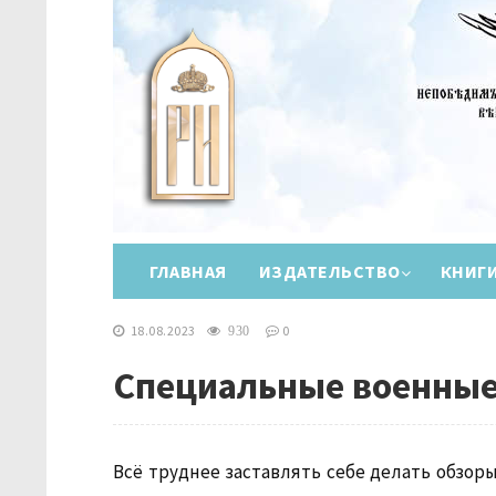
ГЛАВНАЯ
ИЗДАТЕЛЬСТВО
КНИГ
18.08.2023
0
930
Специальные военные
Всё труднее заставлять себе делать обзоры