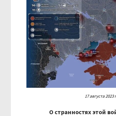
17 августа 2023 
О странностях этой в