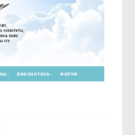
МЫ
БИБЛИОТЕКА
ФОРУМ