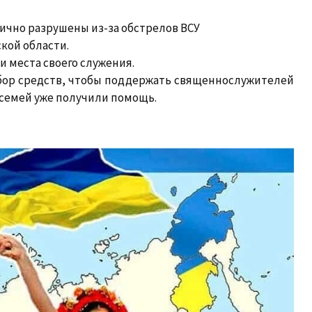
тично разрушены из-за обстрелов ВСУ
кой области.
 места своего служения.
бор средств, чтобы поддержать священнослужителей
 семей уже получили помощь.