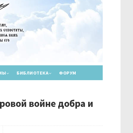
МЫ
БИБЛИОТЕКА
ФОРУМ
ровой войне добра и