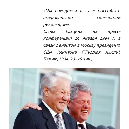
«Мы находимся в гуще российско-
американской совместной
революции».
Слова Ельцина на пресс-
конференции 14 января 1994 г. в
связи с визитом в Москву президента
США Клинтона ("Русская мысль".
Париж, 1994, 20‒26 янв.).