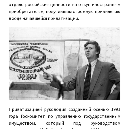
отдало российские ценности на откуп иностранным
приобретателям, получившим огромную привилегию
в ходе начавшейся приватизации.
Приватизацией руководил созданный осенью 1991
года Госкомитет по управлению государственным
имуществом, который под руководством