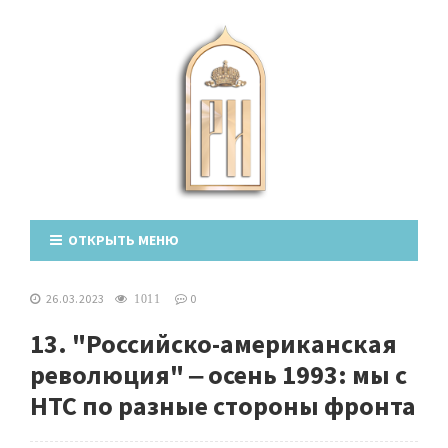
ОТКРЫТЬ МЕНЮ
26.03.2023
0
1011
13. "Российско-американская
революция" ‒ осень 1993: мы с
НТС по разные стороны фронта